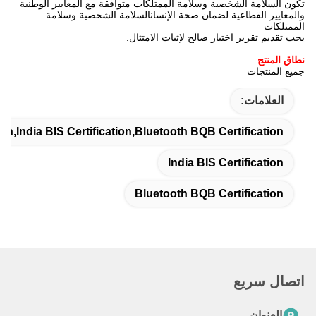
تكون السلامة الشخصية وسلامة الممتلكات متوافقة مع المعايير الوطنية
والمعايير القطاعية لضمان صحة الإنسانالسلامة الشخصية وسلامة
الممتلكات
يجب تقديم تقرير اختبار صالح لإثبات الامتثال.
نطاق المنتج
جميع المنتجات
العلامات:
on,India BIS Certification,Bluetooth BQB Certification
India BIS Certification
Bluetooth BQB Certification
اتصال سريع
العنوان