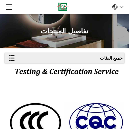
تفاصيل المنتجات
جميع الفئات