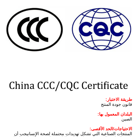
طريقة الاختبار:
قانون جودة المنتج
البلدان المعمول بها:
الصين
الاحتياجات/الحد الأقصى:
المنتجات الصناعية التي تشكل تهديدات محتملة لصحة الإنسانيجب أن