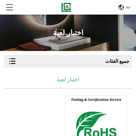
اختبار لعبة
جميع الفئات
اختبار لعبة