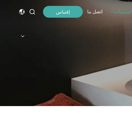
اتصل بنا
إقتباس
المنتجات