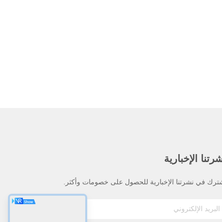
رتنا الإخبارية
ترك في نشرتنا الإخبارية للحصول على خصومات وأكثر.