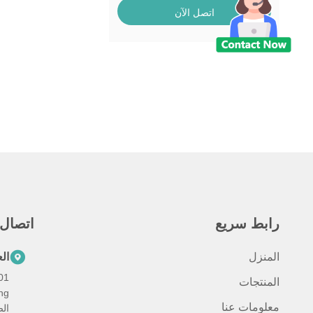
اتصل الآن
رابط سريع
اتصال
المنزل
ال
المنتجات
معلومات عنا
ال