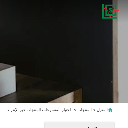
المنزل
>
المنتجات
>
اختبار المنسوجات المنتجات عبر الإنترنت