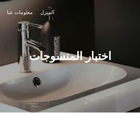
المنزل
معلومات عنا
اختبار المنسوجات