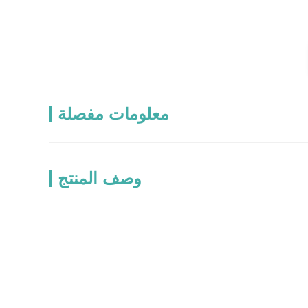
معلومات مفصلة
وصف المنتج