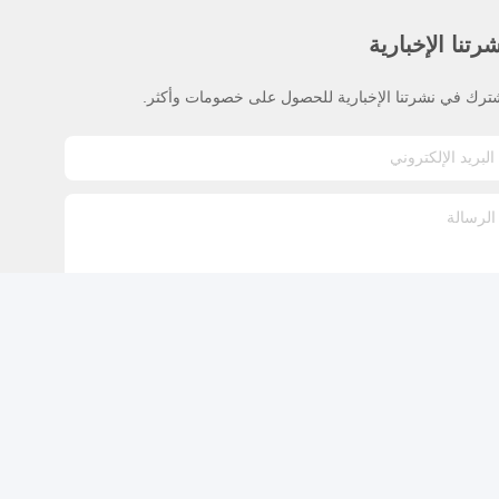
رتنا الإخبارية
ترك في نشرتنا الإخبارية للحصول على خصومات وأكثر.
اتصل بنا