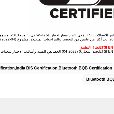
fication,India BIS Certification,Bluetooth BQB Certification
Bluetooth BQB