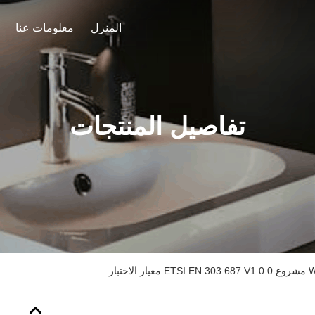
المنزل
معلومات عنا
تفاصيل المنتجات