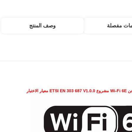
مات مفصلة
وصف المنتج