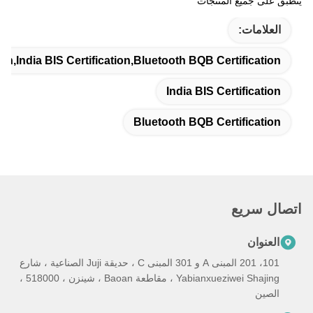
ينطبق على جميع المنتجات
العلامات:
on,India BIS Certification,Bluetooth BQB Certification
India BIS Certification
Bluetooth BQB Certification
اتصال سريع
العنوان
101، 201 المبنى A و 301 المبنى C ، حديقة Juji الصناعية ، شارع
Yabianxueziwei Shajing ، مقاطعة Baoan ، شينزن ، 518000 ،
الصين