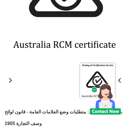
متطلبات الأمازون: متطلبات وضع العلامات العامة - قانون لوائح
وصف التجارة 1905