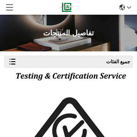
تفاصيل المنتجات
جميع الفئات