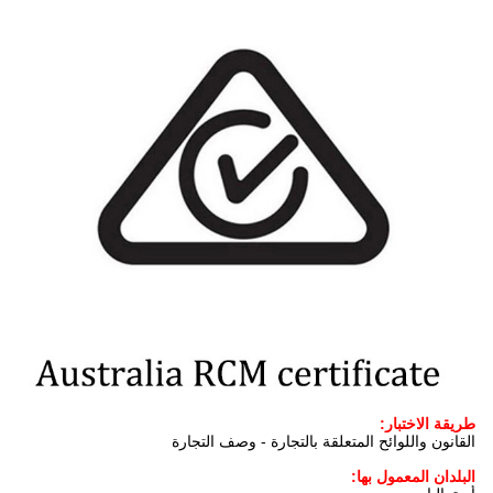
طريقة الاختبار:
القانون واللوائح المتعلقة بالتجارة - وصف التجارة
البلدان المعمول بها: