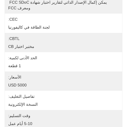
يمكن إكمال الإصدار الذاتي لتقارير اختبار شهادة FCC SDoC 
ومعرف FCC
CEC:
لجنة الطاقة في كاليفورنيا
CBTL:
مختبر اختبار CB
الحد الأدنى لكمية:
1 قطعة
الأسعار:
5000 USD
تفاصيل التغليف:
النسخة الإلكترونية
وقت التسليم:
5-10 أيام عمل