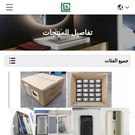
تفاصيل المنتجات
جميع الفئات