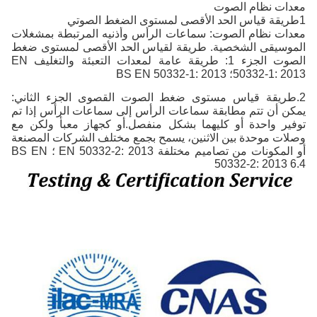
معدات نظام الصوت
1طريقة قياس الحد الأقصى لمستوى الضغط الصوتي
معدات نظام الصوت: سماعات الرأس وأذنيه المرتبطة بمشغلات
الموسيقى الشخصية. طريقة لقياس الحد الأقصى لمستوى ضغط
الصوت الجزء 1: طريقة عامة لمعدات التعبئة والتغليف EN
50332-1: 2013؛ BS EN 50332-1: 2013
2.طريقة قياس مستوى ضغط الصوت القصوى الجزء الثاني:
يمكن أن تتم مطابقة سماعات الرأس إلى سماعات الرأس إذا تم
توفير واحدة أو كليهما بشكل منفصل.أو كجهاز معبأ ولكن مع
وصلات موحدة بين الاثنين، يسمح بجمع مختلف الشركات المصنعة
أو المكونات من تصاميم مختلفة EN 50332-2: 2013 ؛ BS EN
50332-2: 2013 6.4