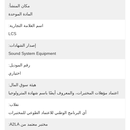
مكان المنشأ:
المادة الموحدة
اسم العلامة التجارية:
LCS
إصدار الشهادات:
Sound System Equipment
رقم الموديل:
اختياري
هيئة سوق المال:
اعتماد مؤهلات المختبرات، والمعروف أيضًا باسم شهادة المترولوجيا
نفلاب:
أي البرنامج الوطني للاعتماد الطوعي للمختبرات
مختبر معتمد من A2LA: