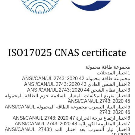
مجموعة طاقة محمولة
1اختبار المدخلات
مجموعة طاقة محمولة ANSI/CAN/UL 2743: 2020 42
2اختبار الشحن العادي ANSI/CAN/UL 2743: 2020 43
3اختبار نظام الشحن ANSI/CAN/UL 2743: 2020 44
4اختبار تفريغ المكثفات المعيار للسلامة حزم الطاقة المحمولة
ANSI/CAN/UL 2743: 2020 45
5اختبار التيار التسرب مجموعة الطاقة المحمولة ANSI/CAN/UL
2743: 2020 46
6اختبار ارتفاع درجة الحرارة ANSI/CAN/UL 2743: 2020 47
7اختبار المقاومة الكهربائية ANSI/CAN/UL 2743: 2020 48
8اختبار تيار التسرب بعد اختبار المد (ANSI/CAN/UL 2743:
2020) 49