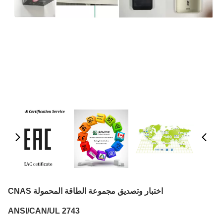
اختبار وتصديق مجموعة الطاقة المحمولة CNAS
ANSI/CAN/UL 2743