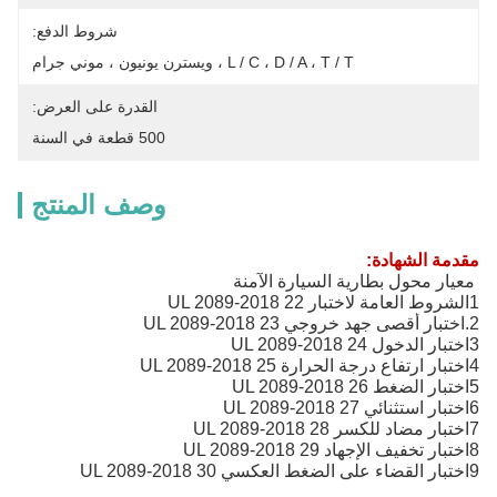
شروط الدفع:
L / C ، D / A ، T / T ، ويسترن يونيون ، موني جرام
القدرة على العرض:
500 قطعة في السنة
وصف المنتج
مقدمة الشهادة:
معيار محول بطارية السيارة الآمنة
1الشروط العامة لاختبار UL 2089-2018 22
2.اختبار أقصى جهد خروجي UL 2089-2018 23
3اختبار الدخول UL 2089-2018 24
4اختبار ارتفاع درجة الحرارة UL 2089-2018 25
5اختبار الضغط UL 2089-2018 26
6اختبار استثنائي UL 2089-2018 27
7اختبار مضاد للكسر UL 2089-2018 28
8اختبار تخفيف الإجهاد UL 2089-2018 29
9اختبار القضاء على الضغط العكسي UL 2089-2018 30