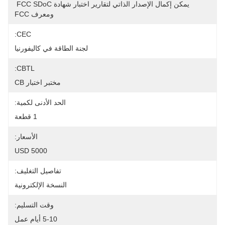
يمكن إكمال الإصدار الذاتي لتقارير اختبار شهادة FCC SDoC 
ومعرف FCC
CEC:
لجنة الطاقة في كاليفورنيا
CBTL:
مختبر اختبار CB
الحد الأدنى لكمية:
1 قطعة
الأسعار:
5000 USD
تفاصيل التغليف:
النسخة الإلكترونية
وقت التسليم:
5-10 أيام عمل