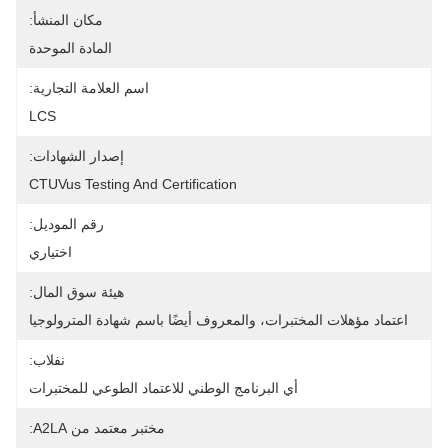
مكان المنشأ:
المادة الموحدة
اسم العلامة التجارية:
LCS
إصدار الشهادات:
CTUVus Testing And Certification
رقم الموديل:
اختياري
هيئة سوق المال:
اعتماد مؤهلات المختبرات، والمعروف أيضًا باسم شهادة المترولوجيا
نفلاب:
أي البرنامج الوطني للاعتماد الطوعي للمختبرات
مختبر معتمد من A2LA: