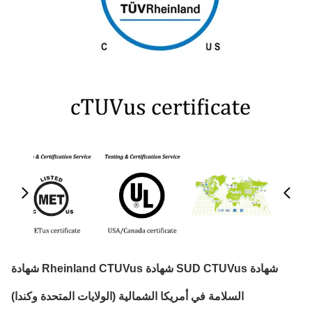
شهادة SUD CTUVus شهادة Rheinland CTUVus شهادة
السلامة في أمريكا الشمالية (الولايات المتحدة وكندا)