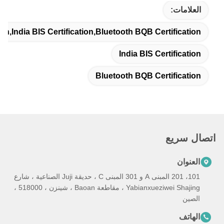
العلامات:
on,India BIS Certification,Bluetooth BQB Certification
India BIS Certification
Bluetooth BQB Certification
اتصال سريع
العنوان
101، 201 المبنى A و 301 المبنى C ، حديقة Juji الصناعية ، شارع
Yabianxueziwei Shajing ، مقاطعة Baoan ، شينزن ، 518000 ،
الصين
الهاتف