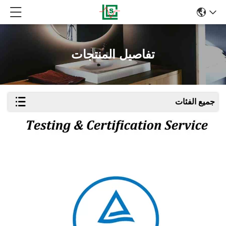
تفاصيل المنتجات
جميع الفئات