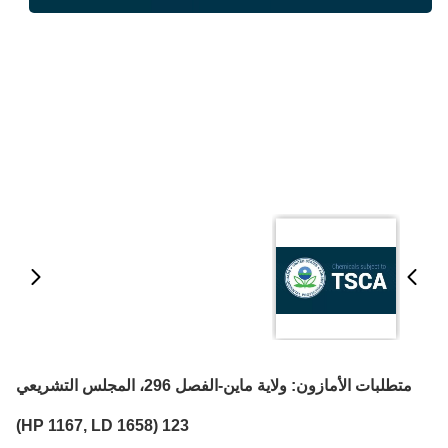
متطلبات الأمازون: ولاية ماين-الفصل 296، المجلس التشريعي
123 (HP 1167, LD 1658)