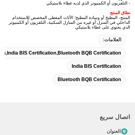
- التلفزيون أو الكمبيوتر الذي لديه غطاء بلاستيكي
نطاق المنتج
المنتج، المطبخ أو وسادة المطبخ؛ الأثاث المغطى المخصص للاستخدام
الداخلي في المنزل أو غيره من المنازل السكنية، التلفزيون أو الكمبيوتر
الذي يحتوي على غطاء بلاستيكي
العلامات:
on,India BIS Certification,Bluetooth BQB Certification
India BIS Certification
Bluetooth BQB Certification
اتصال سريع
العنوان