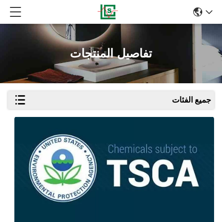
تفاصيل المنتجات
جميع الفئات