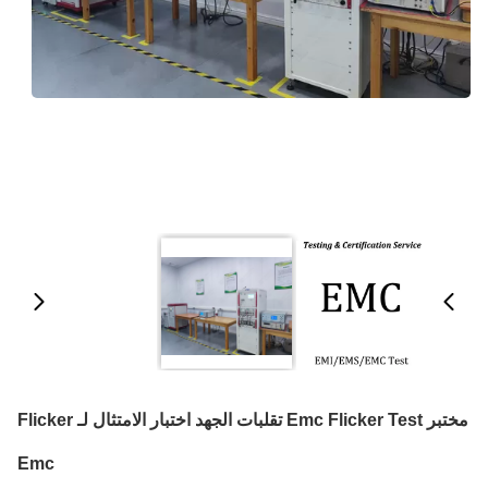
مختبر Emc Flicker Test تقلبات الجهد اختبار الامتثال لـ Flicker
Emc