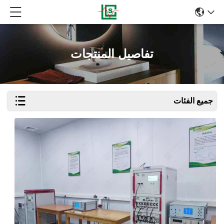
تفاصيل المنتجات
جميع الفئات