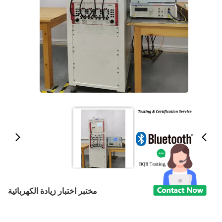
مختبر اختبار زيادة الكهربائية