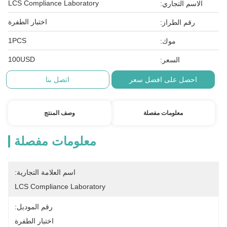
LCS Compliance Laboratory
الاسم التجاري:
اختبار الطفرة
رقم الطراز:
1PCS
موك:
100USD
السعر:
احصل على افضل سعر
اتصل بنا
معلومات مفصلة
وصف المنتج
معلومات مفصلة
اسم العلامة التجارية:
LCS Compliance Laboratory
رقم الموديل:
اختبار الطفرة