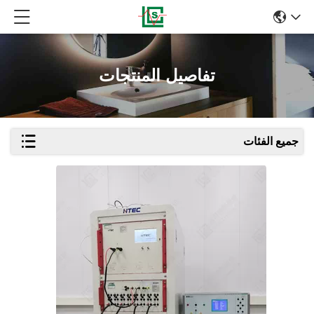
تفاصيل المنتجات
جميع الفئات