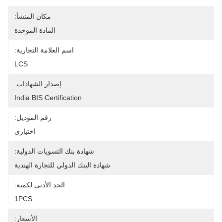
مكان المنشأ:
المادة الموحدة
اسم العلامة التجارية:
LCS
إصدار الشهادات:
India BIS Certification
رقم الموديل:
اختياري
شهادة بنك التسويات الدولية:
شهادة البنك الدولي للتجارة الهندية
الحد الأدنى لكمية:
1PCS
الأسعار: