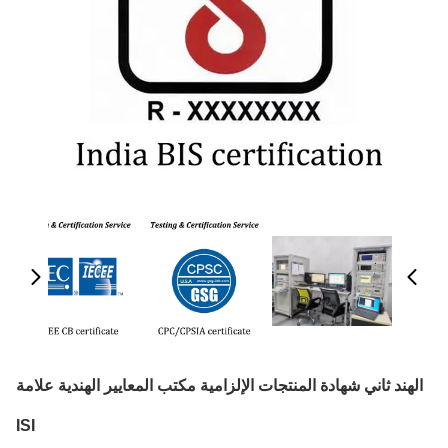
الهند ثاني شهادة المنتجات الإلزامية مكتب المعايير الهندية علامة
ISI