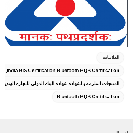
العلامات:
on,India BIS Certification,Bluetooth BQB Certification
المنتجات الملزمة بالشهادة,شهادة البنك الدولي للتجارة الهندية,شهادة Bis 
Bluetooth BQB Certification