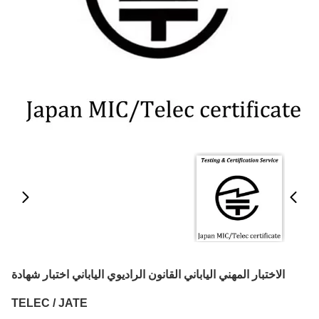
الاختبار المهني الياباني القانون الراديوي الياباني اختبار شهادة
TELEC / JATE