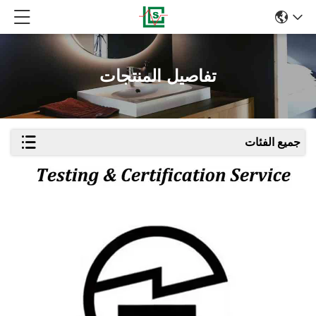
تفاصيل المنتجات
جميع الفئات